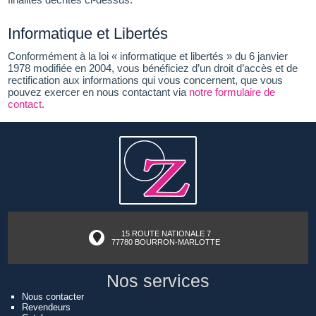
Informatique et Libertés
Conformément à la loi « informatique et libertés » du 6 janvier
1978 modifiée en 2004, vous bénéficiez d’un droit d’accès et de
rectification aux informations qui vous concernent, que vous
pouvez exercer en nous contactant via
notre formulaire de
contact
.
15 ROUTE NATIONALE 7
77780 BOURRON-MARLOTTE
Nos services
Nous contacter
Revendeurs